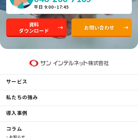
平日 9:00~17:45
資料
お問い合わせ
ダウンロード
サービス
私たちの強み
導入事例
コラム
-
お知らせ