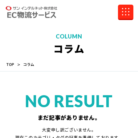
COLUMN
コラム
TOP
コラム
NO RESULT
まだ記事がありません。
大変申し訳ございません。
現在このカテゴリ・タグの記事を準備しております。