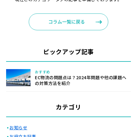
コラム一覧に戻る
ピックアップ記事
おすすめ
EC物流の問題点は？2024年問題や他の課題へ
の対策方法を紹介
カテゴリ
・
お知らせ
・
お役立ち記事