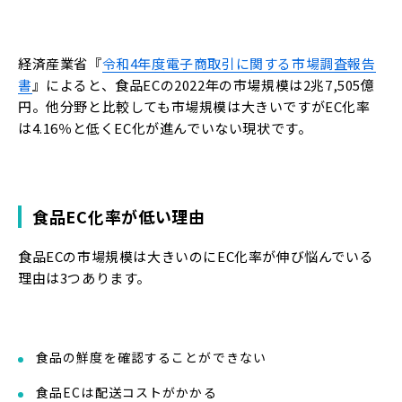
経済産業省『
令和4年度電子商取引に関する市場調査報告
書
』によると、食品ECの2022年の市場規模は2兆7,505億
円。他分野と比較しても市場規模は大きいですがEC化率
は4.16％と低くEC化が進んでいない現状です。
食品EC化率が低い理由
食品ECの市場規模は大きいのにEC化率が伸び悩んでいる
理由は3つあります。
食品の鮮度を確認することができない
食品ECは配送コストがかかる