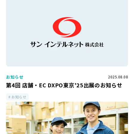
お知らせ
2025.08.08
第4回 店舗・EC DXPO東京'25出展のお知らせ
お知らせ