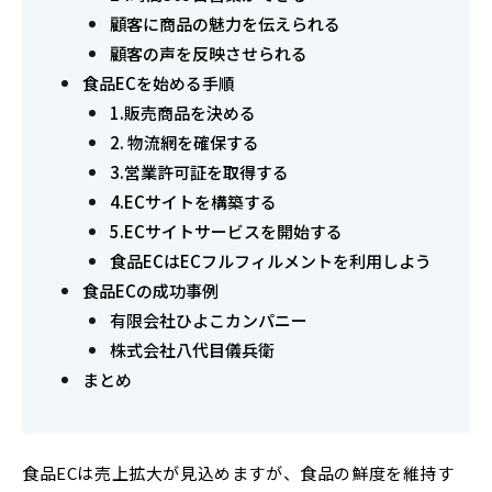
顧客に商品の魅力を伝えられる
顧客の声を反映させられる
食品ECを始める手順
1.販売商品を決める
2. 物流網を確保する
3.営業許可証を取得する
4.ECサイトを構築する
5.ECサイトサービスを開始する
食品ECはECフルフィルメントを利用しよう
食品ECの成功事例
有限会社ひよこカンパニー
株式会社八代目儀兵衛
まとめ
食品ECは売上拡大が見込めますが、食品の鮮度を維持す