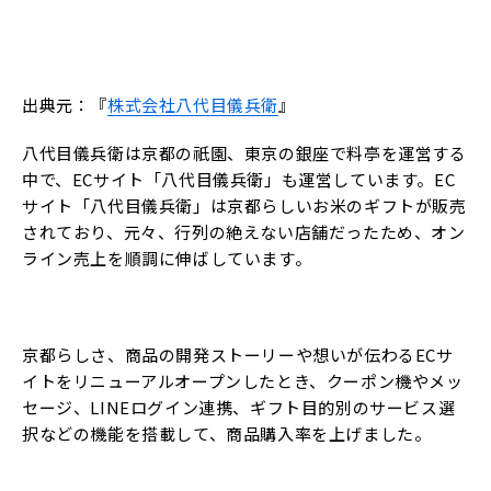
出典元：『
株式会社八代目儀兵衛
』
八代目儀兵衛は京都の祇園、東京の銀座で料亭を運営する
中で、ECサイト「八代目儀兵衛」も運営しています。EC
サイト「八代目儀兵衛」は京都らしいお米のギフトが販売
されており、元々、行列の絶えない店舗だったため、オン
ライン売上を順調に伸ばしています。
京都らしさ、商品の開発ストーリーや想いが伝わるECサ
イトをリニューアルオープンしたとき、クーポン機やメッ
セージ、LINEログイン連携、ギフト目的別のサービス選
択などの機能を搭載して、商品購入率を上げました。