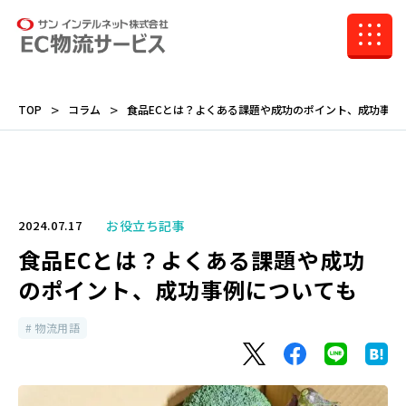
TOP
コラム
食品ECとは？よくある課題や成功のポイント、成功事例
お役立ち記事
2024.07.17
食品ECとは？よくある課題や成功
のポイント、成功事例についても
物流用語