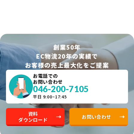
創業50年
EC物流20年の実績で
お客様の売上最大化をご提案
お電話での
お問い合わせ
046-200-7105
平日 9:00~17:45
資料
お問い合わせ
ダウンロード