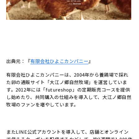
出典元：『
有限会社ひよこカンパニー
』
有限会社ひよこカンパニーは、2004年から養鶏場で採れ
た卵の通販サイト「大江ノ郷自然牧場」を運営していま
す。2012年には「futureshop」の定期販売コースを提供
し始めたり、共同購入の仕組みを導入して、大江ノ郷自然
牧場のファンを増やしています。
またLINE公式アカウントを導入して、店舗とオンライン