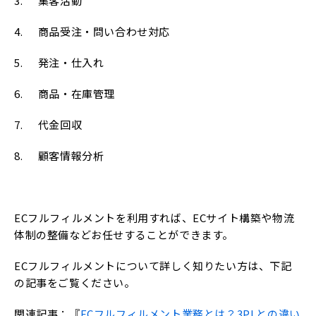
3. 集客活動
4. 商品受注・問い合わせ対応
5. 発注・仕入れ
6. 商品・在庫管理
7. 代金回収
8. 顧客情報分析
ECフルフィルメントを利用すれば、ECサイト構築や物流
体制の整備などお任せすることができます。
ECフルフィルメントについて詳しく知りたい方は、下記
の記事をご覧ください。
関連記事：『
ECフルフィルメント業務とは？3PLとの違い