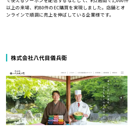
で使えるクーポンを配信するなどして、約2週間で1,000件
以上の来場、約80件のEC購買を実現しました。店舗とオ
ンラインで順調に売上を伸ばしている企業様です。
株式会社八代目儀兵衛