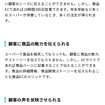
い顧客のニーズに応えることができません。しかし、食品
ECであれば24時間365日営業できます。年末年始など多く
のスーパーが休業しているとき、多くの注文が得られま
す。
顧客に商品の魅力を伝えられる
スーパーで食品を販売してもらっても、顧客に商品の魅力
やストーリーを伝えてもらえません。しかし、ECサイトで
あれば商品ページに記載することで伝えることができま
す。商品の詳細情報、商品開発ストーリーを伝えられるこ
とも食品ECのメリットです。
顧客の声を反映させられる