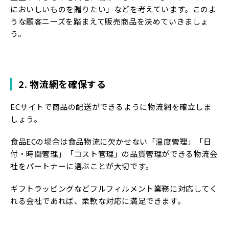
においしいものを贈りたい」などを考えています。このよ
うな顧客ニーズを踏まえて販売商品を決めていきましょ
う。
2. 物流網を確保する
ECサイトで商品の配送ができるように物流網を確立しま
しょう。
食品ECの場合は食品物流に欠かせない「温度管理」「日
付・時間管理」「コスト管理」の品質管理ができる物流会
社をパートナーに選ぶことが大切です。
ギフトラッピングなどフルフィルメント業務に対応してく
れる会社であれば、柔軟な対応に満足できます。