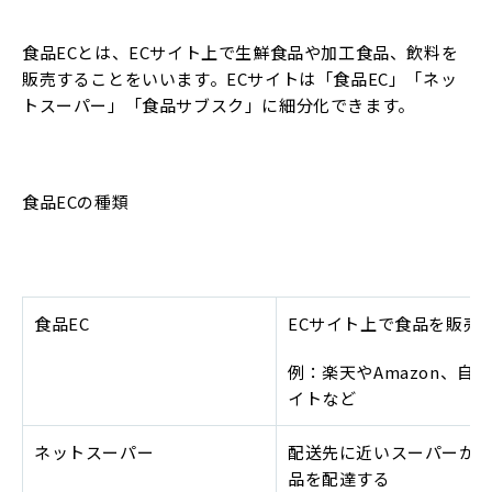
食品ECとは、ECサイト上で生鮮食品や加工食品、飲料を
販売することをいいます。ECサイトは「食品EC」「ネッ
トスーパー」「食品サブスク」に細分化できます。
食品ECの種類
食品EC
ECサイト上で食品を販売
例：楽天やAmazon、自
イトなど
ネットスーパー
配送先に近いスーパーか
品を配達する