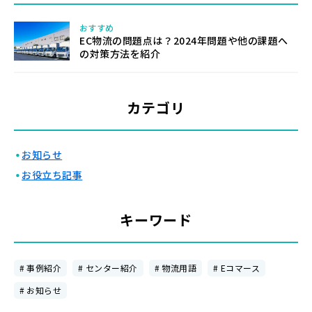
おすすめ
EC物流の問題点は？2024年問題や他の課題へ
の対策方法を紹介
カテゴリ
・
お知らせ
・
お役立ち記事
キーワード
事例紹介
センター紹介
物流用語
Eコマース
お知らせ