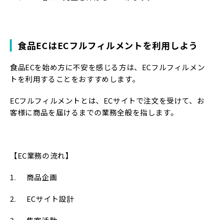
食品ECはECフルフィルメントを利用しよう
食品ECを始め方に不安を感じる方は、ECフルフィルメン
トを利用することをおすすめします。
ECフルフィルメントとは、ECサイトで注文を受けて、お
客様に商品を届けるまでの業務全般を指します。
【EC業務の流れ】
1. 商品企画
2. ECサイト設計