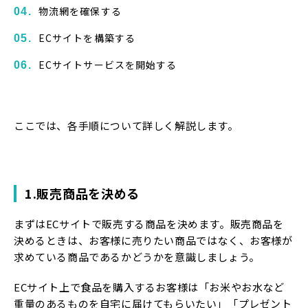
物流網を確保する
ECサイトを構築する
ECサイトサービスを開始する
ここでは、各手順について詳しく解説します。
1.販売商品を決める
まずはECサイトで販売する商品を決めます。販売商品を
決めるときは、お客様に売りたい商品ではなく、お客様が
求めている商品であるかどうかを意識しましょう。
ECサイト上で食品を購入するお客様は「お米やお水など
重量のあるものを自宅に届けてもらいたい」「プレゼント