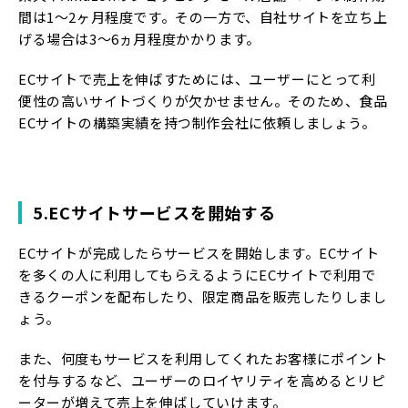
間は1～2ヶ月程度です。その一方で、自社サイトを立ち上
げる場合は3～6ヵ月程度かかります。
ECサイトで売上を伸ばすためには、ユーザーにとって利
便性の高いサイトづくりが欠かせません。そのため、食品
ECサイトの構築実績を持つ制作会社に依頼しましょう。
5.ECサイトサービスを開始する
ECサイトが完成したらサービスを開始します。ECサイト
を多くの人に利用してもらえるようにECサイトで利用で
きるクーポンを配布したり、限定商品を販売したりしまし
ょう。
また、何度もサービスを利用してくれたお客様にポイント
を付与するなど、ユーザーのロイヤリティを高めるとリピ
ーターが増えて売上を伸ばしていけます。