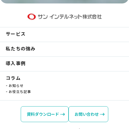
サービス
私たちの強み
導入事例
コラム
-
お知らせ
-
お役立ち記事
資料ダウンロード
お問い合わせ