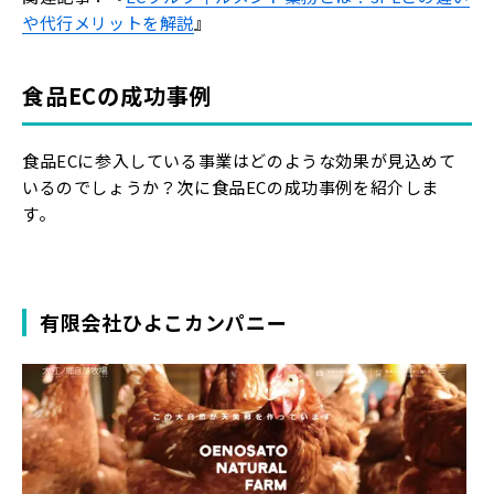
や代行メリットを解説
』
食品ECの成功事例
食品ECに参入している事業はどのような効果が見込めて
いるのでしょうか？次に食品ECの成功事例を紹介しま
す。
有限会社ひよこカンパニー