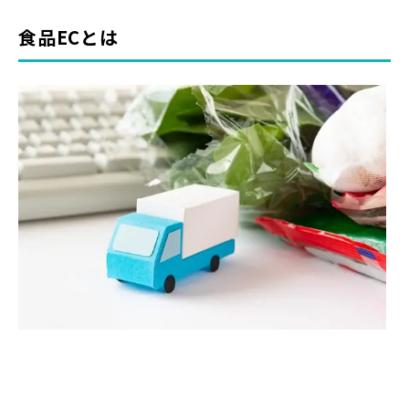
食品ECとは