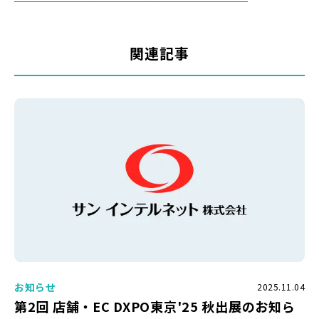
関連記事
お知らせ
2025.11.04
第2回 店舗・EC DXPO東京'25 秋出展のお知ら