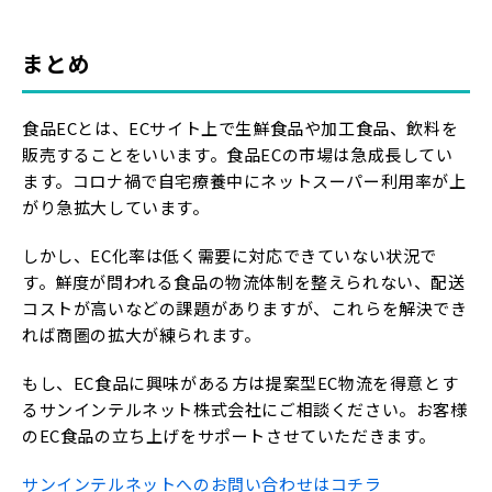
まとめ
食品ECとは、ECサイト上で生鮮食品や加工食品、飲料を
販売することをいいます。食品ECの市場は急成長してい
ます。コロナ禍で自宅療養中にネットスーパー利用率が上
がり急拡大しています。
しかし、EC化率は低く需要に対応できていない状況で
す。鮮度が問われる食品の物流体制を整えられない、配送
コストが高いなどの課題がありますが、これらを解決でき
れば商圏の拡大が練られます。
もし、EC食品に興味がある方は提案型EC物流を得意とす
るサンインテルネット株式会社にご相談ください。お客様
のEC食品の立ち上げをサポートさせていただきます。
サンインテルネットへのお問い合わせはコチラ