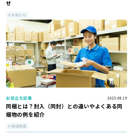
せ
お知らせ
お役立ち記事
2025.08.19
同梱とは？封入（同封）との違いやよくある同
梱物の例を紹介
物流用語