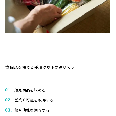
食品ECを始める手順は以下の通りです。
販売商品を決める
営業許可証を取得する
競合他社を調査する