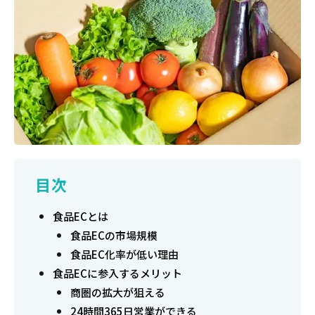
目次
食品ECとは
食品ECの市場規模
食品EC化率が低い理由
食品ECに参入するメリット
商圏の拡大が狙える
24時間365日営業ができる