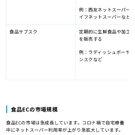
例：西友ネットスーパー
イフネットスーパーなど
食品サブスク
定期的に生鮮食品や加工
を販売する
例：ラディッシュボーヤ、
ンスクなど
食品ECの市場規模
食品ECの市場は急成長しています。コロナ禍で自宅療養
中にネットスーパー利用率が上がり急拡大しています。