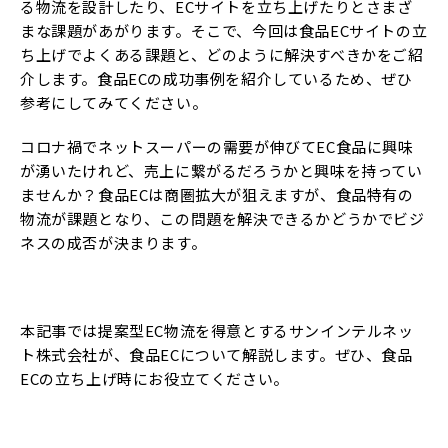
る物流を設計したり、ECサイトを立ち上げたりとさまざ
まな課題があがります。そこで、今回は食品ECサイトの立
ち上げでよくある課題と、どのように解決すべきかをご紹
介します。食品ECの成功事例を紹介しているため、ぜひ
参考にしてみてください。
コロナ禍でネットスーパーの需要が伸びてEC食品に興味
が湧いたけれど、売上に繋がるだろうかと興味を持ってい
ませんか？食品ECは商圏拡大が狙えますが、食品特有の
物流が課題となり、この問題を解決できるかどうかでビジ
ネスの成否が決まります。
本記事では提案型EC物流を得意とするサンインテルネッ
ト株式会社が、食品ECについて解説します。ぜひ、食品
ECの立ち上げ時にお役立てください。