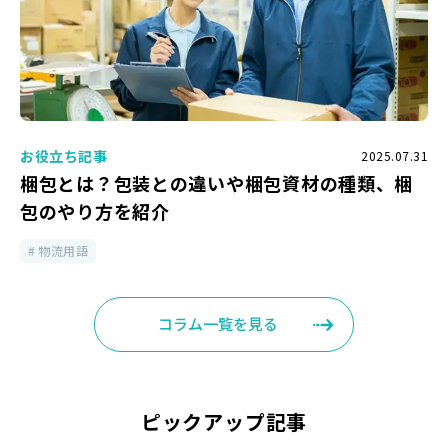
お役立ち記事
2025.07.31
梱包とは？包装との違いや梱包資材の種類、梱
包のやり方を紹介
物流用語
コラム一覧を見る
ピックアップ記事