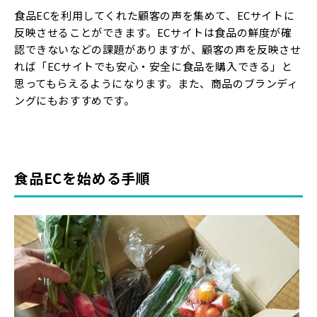
食品ECを利用してくれた顧客の声を集めて、ECサイトに
反映させることができます。ECサイトは食品の鮮度が確
認できないなどの課題がありますが、顧客の声を反映させ
れば「ECサイトでも安心・安全に食品を購入できる」と
思ってもらえるようになります。また、商品のブランディ
ングにもおすすめです。
食品ECを始める手順