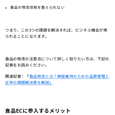
食品の物流体制を整えられない
つまり、この3つの課題を解決すれば、ビジネス機会が得
られることになります。
食品の物流の注意点について詳しく知りたい方は、下記の
記事をお読みください。
関連記事：『
食品物流とは？鮮度維持のための品質管理と
近年の課題解決策を解説』
食品ECに参入するメリット