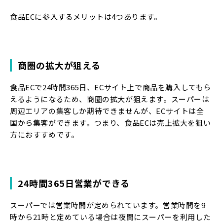
食品ECに参入するメリットは4つあります。
商圏の拡大が狙える
食品ECで24時間365日、ECサイト上で商品を購入してもら
えるようになるため、商圏の拡大が狙えます。スーパーは
周辺エリアの集客しか期待できませんが、ECサイトは全
国から集客ができます。つまり、食品ECは売上拡大を狙い
方におすすめです。
24時間365日営業ができる
スーパーでは営業時間が定められています。営業時間を9
時から21時と定めている場合は夜間にスーパーを利用した