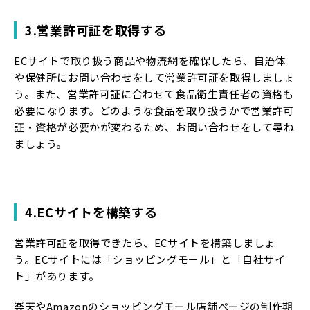
3.営業許可証を取得する
ECサイトで取り扱う商品や物流網を確保したら、自治体
や保健所にお問い合わせをして営業許可証を取得しましょ
う。また、営業許可証に合わせて食品衛生責任者の資格も
必要になります。どのような食品を取り扱うかで営業許可
証・資格が必要かが変わるため、お問い合わせをして尋ね
ましょう。
4.ECサイトを構築する
営業許可証を取得できたら、ECサイトを構築しましょ
う。ECサイトには「ショッピングモール」と「自社サイ
ト」があります。
楽天やAmazonのショッピングモール店舗ページの制作期