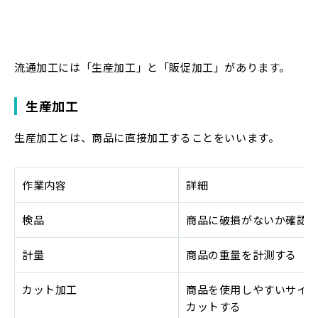
流通加工には「生産加工」と「販促加工」があります。
生産加工
生産加工とは、商品に直接加工することをいいます。
作業内容
詳細
検品
商品に破損がないか確認
計量
商品の重量を計測する
カット加工
商品を使用しやすいサイ
カットする