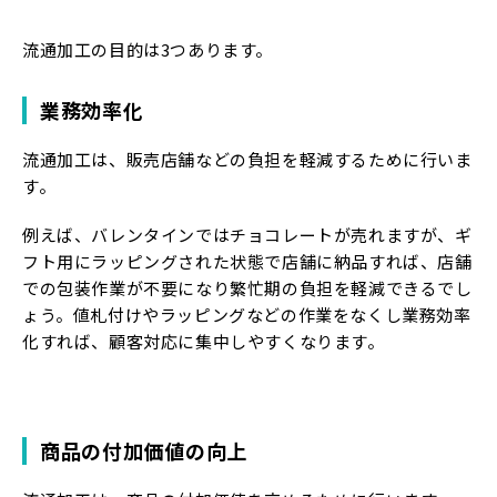
流通加工の目的は3つあります。
業務効率化
流通加工は、販売店舗などの負担を軽減するために行いま
す。
例えば、バレンタインではチョコレートが売れますが、ギ
フト用にラッピングされた状態で店舗に納品すれば、店舗
での包装作業が不要になり繁忙期の負担を軽減できるでし
ょう。値札付けやラッピングなどの作業をなくし業務効率
化すれば、顧客対応に集中しやすくなります。
商品の付加価値の向上