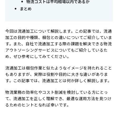
物流コストは平均相場以内であるか
まとめ
今回は流通加工について解説します。この記事では、流通
加工の目的や種類、梱包との違いについてご紹介していま
す。また、自社で流通加工する際の課題を解決できる物流
アウトソーシングサービスについてもご紹介しているた
め、ぜひ参考にしてみてください。
流通加工は梱包作業と似たようなイメージを持たれること
もありますが、実際は役割や目的に大きな違いがありま
す。この記事では、流通加工とは何か詳しく解説します。
物流業務の効率化やコスト削減を検討している方にとっ
て、流通加工を正しく理解でき、最適な運用方法を見つけ
るためのヒントとなれば幸いです。