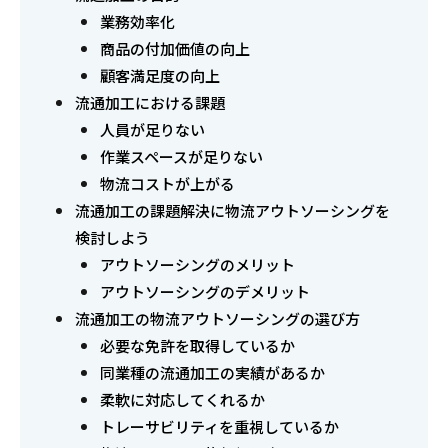
業務効率化
商品の付加価値の向上
顧客満足度の向上
流通加工における課題
人員が足りない
作業スペースが足りない
物流コストが上がる
流通加工の課題解決に物流アウトソーシングを
検討しよう
アウトソーシングのメリット
アウトソーシングのデメリット
流通加工の物流アウトソーシングの選び方
必要な免許を取得しているか
同業種の流通加工の実績があるか
柔軟に対応してくれるか
トレーサビリティを重視しているか