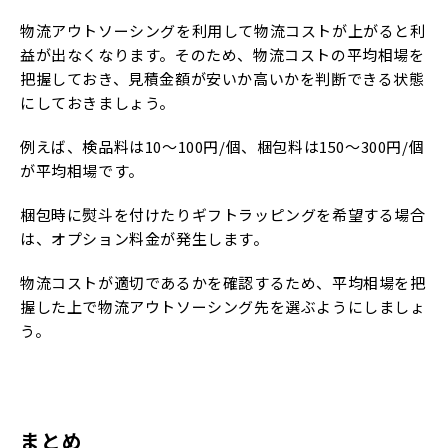
物流アウトソーシングを利用して物流コストが上がると利
益が出なくなります。そのため、物流コストの平均相場を
把握しておき、見積金額が安いか高いかを判断できる状態
にしておきましょう。
例えば、検品料は10～100円/個、梱包料は150～300円/個
が平均相場です。
梱包時に熨斗を付けたりギフトラッピングを希望する場合
は、オプション料金が発生します。
物流コストが適切であるかを確認するため、平均相場を把
握した上で物流アウトソーシング先を選ぶようにしましょ
う。
まとめ