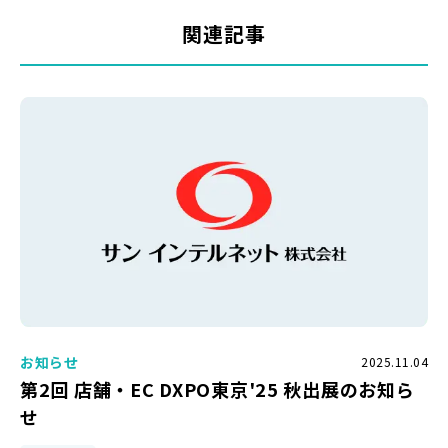
関連記事
お知らせ
2025.11.04
第2回 店舗・EC DXPO東京'25 秋出展のお知ら
せ