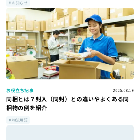
お知らせ
お役立ち記事
2025.08.19
同梱とは？封入（同封）との違いやよくある同
梱物の例を紹介
物流用語