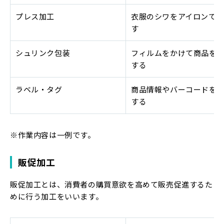
プレス加工
衣服のシワをアイロンで
す
シュリンク包装
フィルムをかけて商品を
する
ラベル・タグ
商品情報やバーコードを
する
※作業内容は一例です。
販促加工
販促加工とは、消費者の購買意欲を高めて販売促進するた
めに行う加工をいいます。