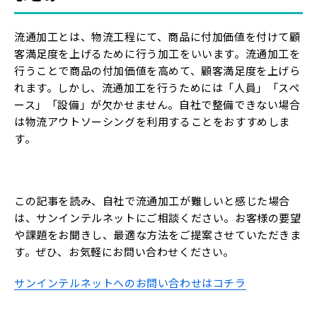
流通加工とは、物流工程にて、商品に付加価値を付けて顧
客満足度を上げるために行う加工をいいます。流通加工を
行うことで商品の付加価値を高めて、顧客満足度を上げら
れます。しかし、流通加工を行うためには「人員」「スペ
ース」「設備」が欠かせません。自社で整備できない場合
は物流アウトソーシングを利用することをおすすめしま
す。
この記事を読み、自社で流通加工が難しいと感じた場合
は、サンインテルネットにご相談ください。お客様の要望
や課題をお聞きし、最適な方法をご提案させていただきま
す。ぜひ、お気軽にお問い合わせください。
サンインテルネットへのお問い合わせはコチラ