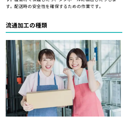
す。配送時の安全性を確保するための作業です。
流通加工の種類