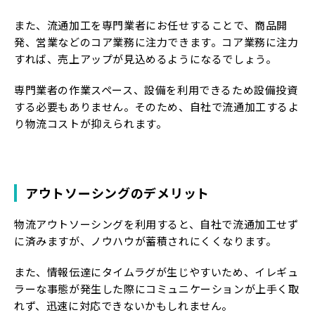
また、流通加工を専門業者にお任せすることで、商品開
発、営業などのコア業務に注力できます。コア業務に注力
すれば、売上アップが見込めるようになるでしょう。
専門業者の作業スペース、設備を利用できるため設備投資
する必要もありません。そのため、自社で流通加工するよ
り物流コストが抑えられます。
アウトソーシングのデメリット
物流アウトソーシングを利用すると、自社で流通加工せず
に済みますが、ノウハウが蓄積されにくくなります。
また、情報伝達にタイムラグが生じやすいため、イレギュ
ラーな事態が発生した際にコミュニケーションが上手く取
れず、迅速に対応できないかもしれません。