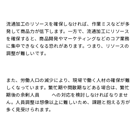
流通加工のリソースを確保しなければ、作業ミスなどが多
発して商品力が低下します。一方で、流通加工にリソース
を確保すると、商品開発やマーケティングなどのコア業務
に集中できなくなる恐れがあります。つまり、リソースの
調整が難しいです。
また、労働人口の減少により、現場で働く人材の確保が難
しくなっています。繁忙期や閑散期などある場合は、繁忙
期後の余剰人員 への対応を検討しなければなりませ
ん。人員調整は想像以上に難しいため、課題と抱える方が
多く見受けられます。