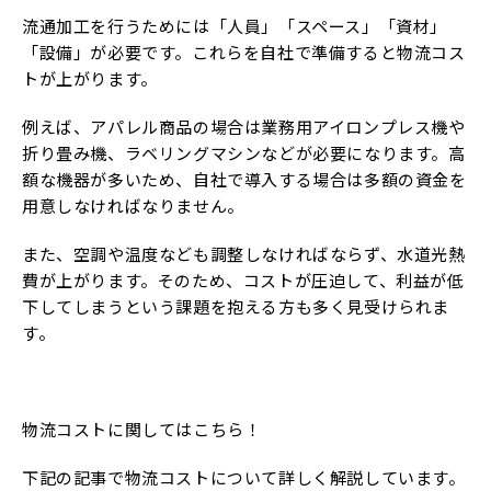
流通加工を行うためには「人員」「スペース」「資材」
「設備」が必要です。これらを自社で準備すると物流コス
トが上がります。
例えば、アパレル商品の場合は業務用アイロンプレス機や
折り畳み機、ラベリングマシンなどが必要になります。高
額な機器が多いため、自社で導入する場合は多額の資金を
用意しなければなりません。
また、空調や温度なども調整しなければならず、水道光熱
費が上がります。そのため、コストが圧迫して、利益が低
下してしまうという課題を抱える方も多く見受けられま
す。
物流コストに関してはこちら！
下記の記事で物流コストについて詳しく解説しています。