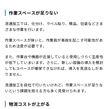
作業スペースが足りない
流通加工では、仕分け、ラベル貼り、検品、包装などさま
ざまな作業を行います。
作業スペースが狭いと、作業員が事故を起こす可能性があ
るため注意が必要です。
また、作業台や機器が近接していると使用しづらく生産性
が低下していまいます。さらに、新しい設備の導入を検討
してもスペースが確保できなければ、導入を見送るしかあ
りません。
流通加工を自社で行いたいけれど、作業スペースが足りな
いという課題を抱える方も多く見受けられます。
物流コストが上がる