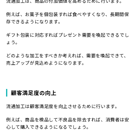
流通加工は、商品の付加価値を高めるために行います。
例えば、お菓子を個包装すれば食べやすくなり、長期間保
存できるようになります。
ギフト包装に対応すればプレゼント需要を喚起できるでし
ょう。
どのような加工をすべきか考えれば、需要を喚起できて、
売上アップが見込めようになります。
顧客満足度の向上
流通加工は顧客満足度を向上させるために行います。
例えば、商品を検品して不良品を除去すれば、消費者は安
心して購入できるようになるでしょう。