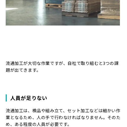
流通加工が大切な作業ですが、自社で取り組むと3つの課
題が出てきます。
人員が足りない
流通加工は、検品や組み立て、セット加工などは細かい作
業となるため、人の手で行わなければなりません。そのた
め、ある程度の人員が必要です。