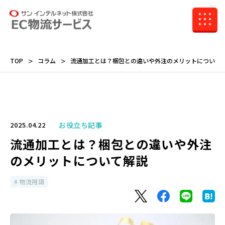
TOP
コラム
流通加工とは？梱包との違いや外注のメリットについて
お役立ち記事
2025.04.22
流通加工とは？梱包との違いや外注
のメリットについて解説
物流用語