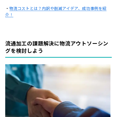
・
物流コストとは？内訳や削減アイデア、成功事例を紹
介！
流通加工の課題解決に物流アウトソーシン
グを検討しよう