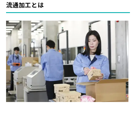
流通加工とは