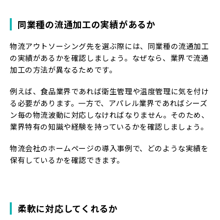
同業種の流通加工の実績があるか
物流アウトソーシング先を選ぶ際には、同業種の流通加工
の実績があるかを確認しましょう。なぜなら、業界で流通
加工の方法が異なるためです。
例えば、食品業界であれば衛生管理や温度管理に気を付け
る必要があります。一方で、アパレル業界であればシーズ
ン毎の物流波動に対応しなければなりません。そのため、
業界特有の知識や経験を持っているかを確認しましょう。
物流会社のホームページの導入事例で、どのような実績を
保有しているかを確認できます。
柔軟に対応してくれるか