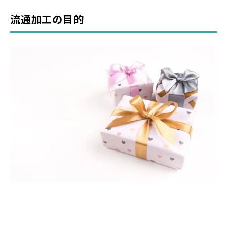
流通加工の目的