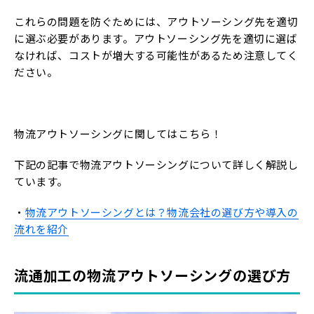
これらの問題を防ぐためには、アウトソーシング先を適切
に選ぶ必要があります。アウトソーシング先を適切に選ば
なければ、コストが増大する可能性があるため注意してく
ださい。
物流アウトソーシングに関してはこちら！
下記の記事で物流アウトソーシングについて詳しく解説し
ています。
・
物流アウトソーシングとは？物流会社の選び方や導入の
流れを紹介
流通加工の物流アウトソーシングの選び方