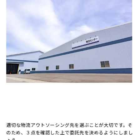
適切な物流アウトソーシング先を選ぶことが大切です。そ
のため、３点を確認した上で委託先を決めるようにしまし
ょう。