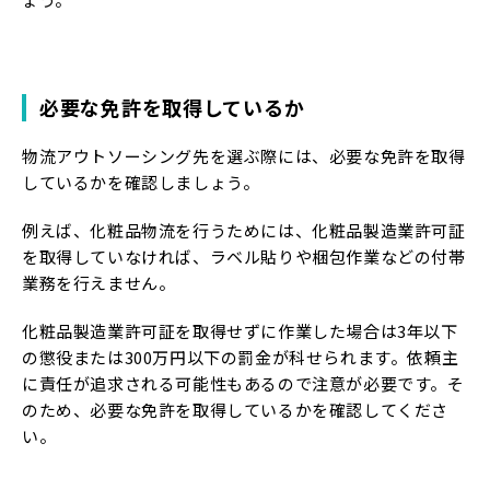
必要な免許を取得しているか
物流アウトソーシング先を選ぶ際には、必要な免許を取得
しているかを確認しましょう。
例えば、化粧品物流を行うためには、化粧品製造業許可証
を取得していなければ、ラベル貼りや梱包作業などの付帯
業務を行えません。
化粧品製造業許可証を取得せずに作業した場合は
3
年以下
の懲役または
300
万円以下の罰金
が科せられます。依頼主
に責任が追求される可能性もあるので注意が必要です。そ
のため、必要な免許を取得しているかを確認してくださ
い。