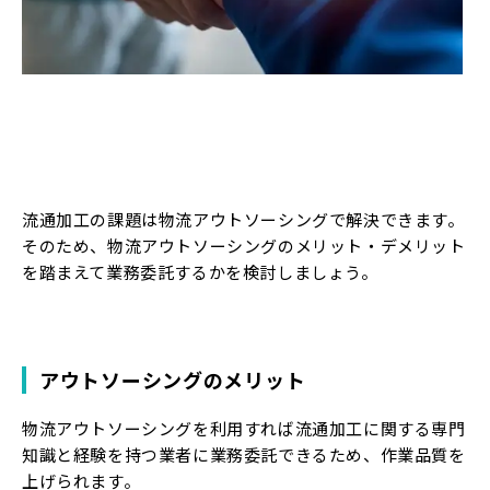
流通加工の課題は物流アウトソーシングで解決できます。
そのため、物流アウトソーシングのメリット・デメリット
を踏まえて業務委託するかを検討しましょう。
アウトソーシングのメリット
物流アウトソーシングを利用すれば流通加工に関する専門
知識と経験を持つ業者に業務委託できるため、作業品質を
上げられます。