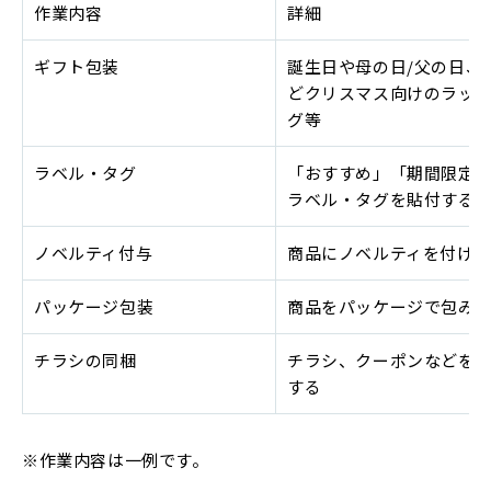
作業内容
詳細
ギフト包装
誕生日や母の日/父の日、
どクリスマス向けのラッ
グ等
ラベル・タグ
「おすすめ」「期間限定
ラベル・タグを貼付する
ノベルティ付与
商品にノベルティを付け
パッケージ包装
商品をパッケージで包み
チラシの同梱
チラシ、クーポンなどを
する
※作業内容は一例です。