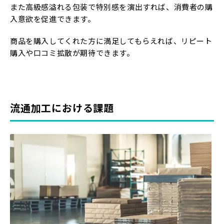
また高級感溢れる包装で特別感を演出すれば、消費者の購
入意欲を促進できます。
商品を購入してくれた方に満足してもらえれば、リピート
購入や口コミ拡散が期待できます。
流通加工における課題