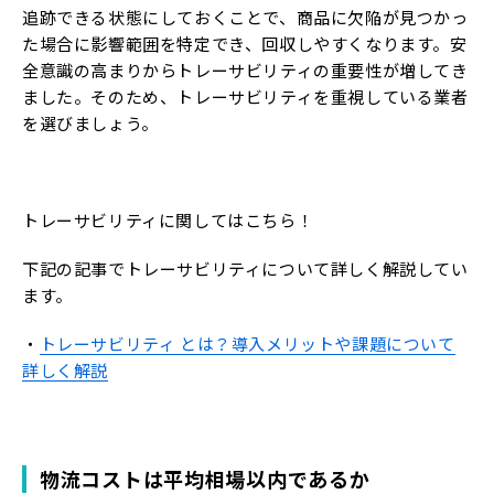
追跡できる状態にしておくことで、商品に欠陥が見つかっ
た場合に影響範囲を特定でき、回収しやすくなります。安
全意識の高まりからトレーサビリティの重要性が増してき
ました。そのため、トレーサビリティを重視している業者
を選びましょう。
トレーサビリティに関してはこちら！
下記の記事でトレーサビリティについて詳しく解説してい
ます。
・
トレーサビリティ とは？導入メリットや課題について
詳しく解説
物流コストは平均相場以内であるか