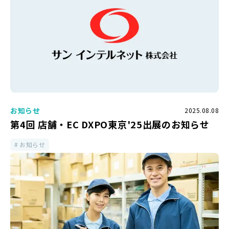
お知らせ
2025.08.08
第4回 店舗・EC DXPO東京'25出展のお知らせ
お知らせ